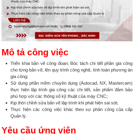
Mô tả công việc
Triển khai bản vẽ công đoạn; Bóc tách chi tiết phần gia công
cho từng bản vẽ, lên quy trình công nghệ, tính toán phương án
gia công;
Sử dụng phần mềm chuyên dụng (Autocad, NX, Mastercam)
thực hiện lập trình gia công các chi tiết, sản phẩm đảm bảo
phù hợp với các thông số kỹ thuật của máy CNC;
Kịp thời chỉnh sửa bản vẽ lập trình khi phát hiện sai sót;
Thực hiện các công việc khác theo sự phân công của cấp
Quản lý.
Yêu cầu ứng viên