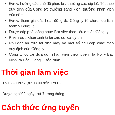
Được hưởng các chế độ phúc lợi; thưởng các dịp Lễ, Tết theo
quy định của Công ty; thưởng sáng kiến, thưởng nhân viên
của năm...;
Được tham gia các hoạt động do Công ty tổ chức: du lịch,
teambuilding...;
Được cấp phát đồng phục làm việc theo tiêu chuẩn Công ty;
Khám sức khỏe định kì tại các cơ sở uy tín;
Phụ cấp ăn trưa tại Nhà máy và một số phụ cấp khác theo
quy định của Công ty;
Công ty có xe đưa đón nhân viên theo tuyến Hà Nội - Bắc
Ninh và Bắc Giang – Bắc Ninh.
Thời gian làm việc
Thứ 2 - Thứ 7 (từ 08:00 đến 17:00)
Được nghỉ 02 ngày thứ 7 trong tháng.
Cách thức ứng tuyển