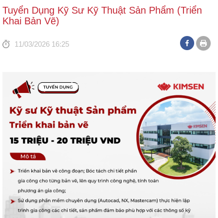
Tuyển Dụng Kỹ Sư Kỹ Thuật Sản Phẩm (Triển
Khai Bản Vẽ)
11/03/2026 16:25